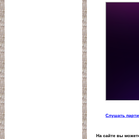
Слушать парти
На сайте вы может